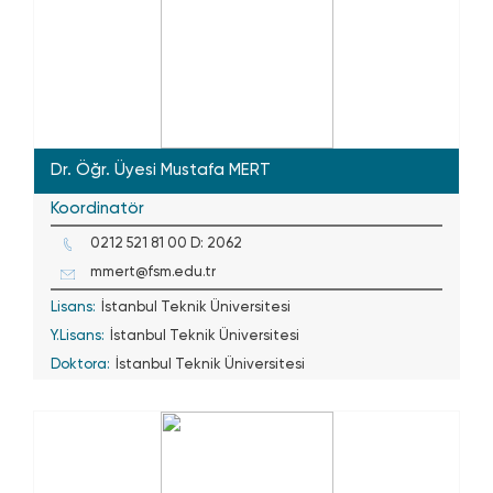
Dr. Öğr. Üyesi Mustafa MERT
Koordinatör
0212 521 81 00 D: 2062
mmert@fsm.edu.tr
Lisans:
İstanbul Teknik Üniversitesi
Y.Lisans:
İstanbul Teknik Üniversitesi
Doktora:
İstanbul Teknik Üniversitesi