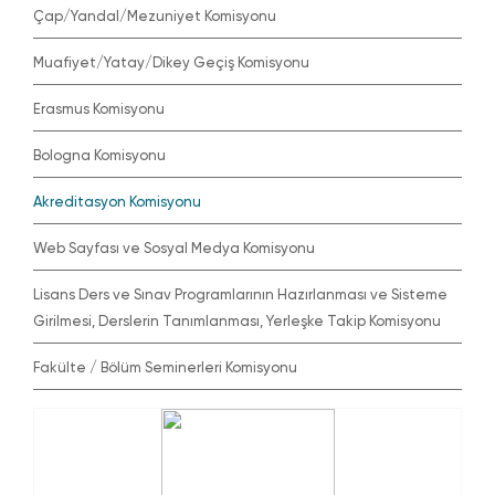
Çap/Yandal/Mezuniyet Komisyonu
Muafiyet/Yatay/Dikey Geçiş Komisyonu
Erasmus Komisyonu
Bologna Komisyonu
Akreditasyon Komisyonu
Web Sayfası ve Sosyal Medya Komisyonu
Lisans Ders ve Sınav Programlarının Hazırlanması ve Sisteme
Girilmesi, Derslerin Tanımlanması, Yerleşke Takip Komisyonu
Fakülte / Bölüm Seminerleri Komisyonu