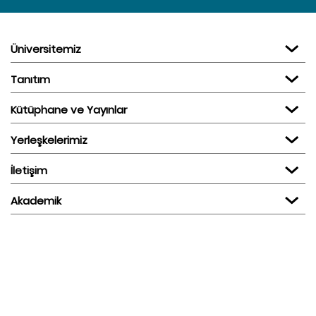
Üniversitemiz
Tanıtım
Kütüphane ve Yayınlar
Yerleşkelerimiz
İletişim
Akademik