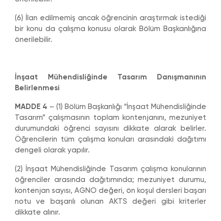
(6) İlan edilmemiş ancak öğrencinin araştırmak istediği
bir konu da çalışma konusu olarak Bölüm Başkanlığına
önerilebilir.
İnşaat Mühendisliğinde Tasarım Danışmanının
Belirlenmesi
MADDE 4
– (1) Bölüm Başkanlığı “İnşaat Mühendisliğinde
Tasarım” çalışmasının toplam kontenjanını, mezuniyet
durumundaki öğrenci sayısını dikkate alarak belirler.
Öğrencilerin tüm çalışma konuları arasındaki dağıtımı
dengeli olarak yapılır.
(2) İnşaat Mühendisliğinde Tasarım çalışma konularının
öğrenciler arasında dağıtımında; mezuniyet durumu,
kontenjan sayısı, AGNO değeri, ön koşul dersleri başarı
notu ve başarılı olunan AKTS değeri gibi kriterler
dikkate alınır.