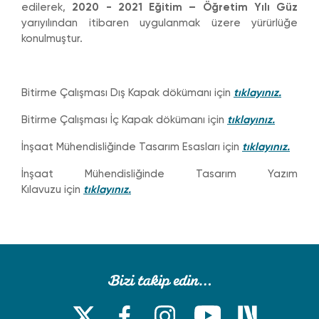
edilerek,
2020 - 2021 Eğitim – Öğretim Yılı Güz
yarıyılından itibaren uygulanmak üzere yürürlüğe
konulmuştur.
Bitirme Çalışması Dış Kapak dökümanı için
tıklayınız.
Bitirme Çalışması İç Kapak dökümanı için
tıklayınız.
İnşaat Mühendisliğinde Tasarım Esasları için
tıklayınız.
İnşaat Mühendisliğinde Tasarım Yazım
Kılavuzu için
tıklayınız.