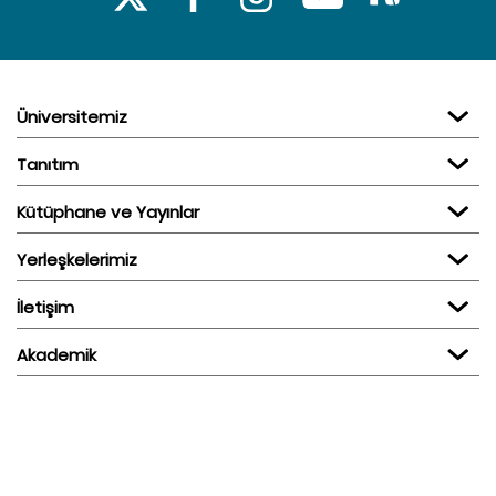
Üniversitemiz
Tanıtım
Kütüphane ve Yayınlar
Yerleşkelerimiz
İletişim
Akademik