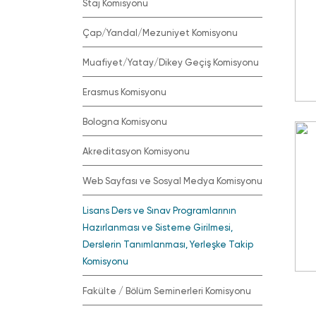
Staj Komisyonu
Çap/Yandal/Mezuniyet Komisyonu
Muafiyet/Yatay/Dikey Geçiş Komisyonu
Erasmus Komisyonu
Bologna Komisyonu
Akreditasyon Komisyonu
Web Sayfası ve Sosyal Medya Komisyonu
Lisans Ders ve Sınav Programlarının
Hazırlanması ve Sisteme Girilmesi,
Derslerin Tanımlanması, Yerleşke Takip
Komisyonu
Fakülte / Bölüm Seminerleri Komisyonu