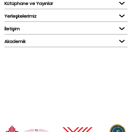
Kütüphane ve Yayınlar
Yerleşkelerimiz
İletişim
Akademik